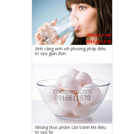
Xinh càng xinh với phương pháp điều
trị sẹo giản đơn
Những thực phẩm cần tránh khi điều
trị sẹo lồi