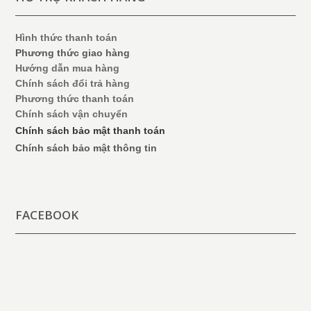
Hình thức thanh toán
Phương thức giao hàng
Hướng dẫn mua hàng
Chính sách đổi trả hàng
Phương thức thanh toán
Chính sách vận chuyển
Chính sách bảo mật thanh toán
Chính sách bảo mật thông tin
FACEBOOK