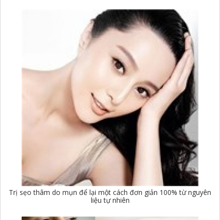
Trị sẹo thâm do mụn để lại một cách đơn giản 100% từ nguyên
liệu tự nhiên