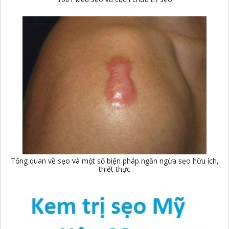
Tổng quan về sẹo và một số biện pháp ngăn ngừa sẹo hữu ích,
thiết thực