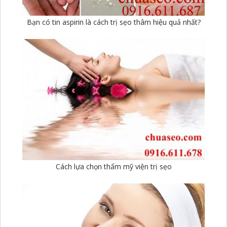
Bạn có tin aspirin là cách trị sẹo thâm hiệu quả nhất?
Cách lựa chọn thẩm mỹ viện trị sẹo