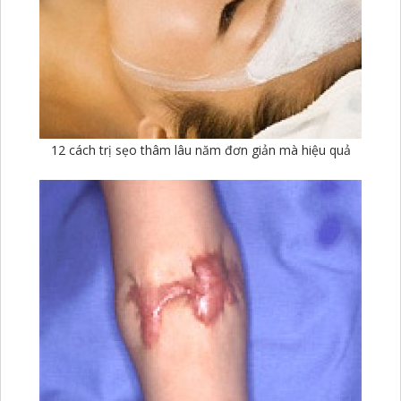
12 cách trị sẹo thâm lâu năm đơn giản mà hiệu quả