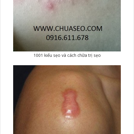
1001 kiểu sẹo và cách chữa trị sẹo