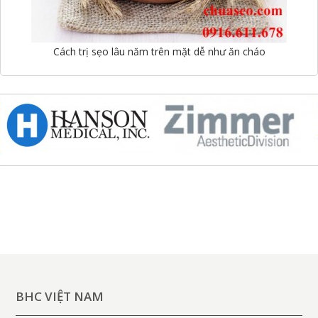
Cách trị sẹo lâu năm trên mặt dễ như ăn cháo
BHC VIỆT NAM