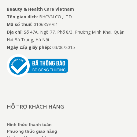
Beauty & Health Care Vietnam
Tên giao dịch:
BHCVN CO.,LTD
Mã số thuế:
0106859761
Địa chỉ:
Số 47A, Ngõ 77, Phố 8/3, Phường Minh Khai, Quận
Hai Bà Trưng, Hà Nội
Ngày cấp giấy phép:
03/06/2015
HỖ TRỢ KHÁCH HÀNG
Hình thức thanh toán
Phương thức giao hàng