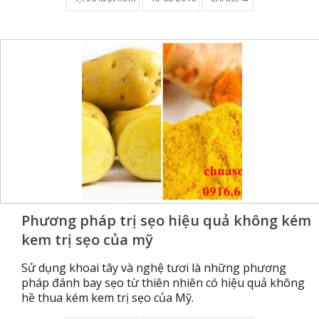
Phương pháp trị sẹo hiệu quả không kém
kem trị sẹo của mỹ
Sử dụng khoai tây và nghệ tươi là những phương
pháp đánh bay sẹo từ thiên nhiên có hiệu quả không
hề thua kém kem trị sẹo của Mỹ.