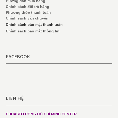
Hướng dẫn mua hàng
Chính sách đổi trả hàng
Phương thức thanh toán
Chính sách vận chuyển
Chính sách bảo mật thanh toán
Chính sách bảo mật thông tin
FACEBOOK
LIÊN HỆ
CHUASEO.COM - HỒ CHÍ MINH
CENTER