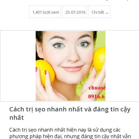
1,401 lượt xem
25-07-2016
Chi tiết →
Cách trị sẹo nhanh nhất và đáng tin cậy
nhất
Cách trị sẹo nhanh nhất hiện nay là sử dụng các
phương pháp hiện đại, nhưng đáng tin cậy nhất vẫn