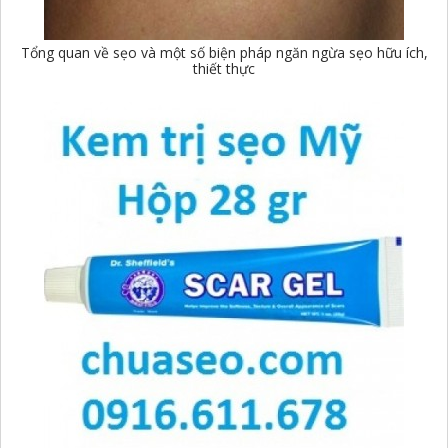
Tổng quan về sẹo và một số biện pháp ngăn ngừa sẹo hữu ích,
thiết thực