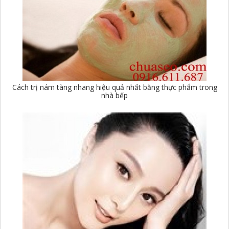
Cách trị nám tàng nhang hiệu quả nhất bằng thực phẩm trong
nhà bếp