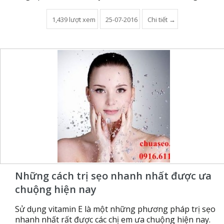
1,439 lượt xem
25-07-2016
Chi tiết →
Những cách trị sẹo nhanh nhất được ưa
chuộng hiện nay
Sử dụng vitamin E là một những phương pháp trị sẹo
nhanh nhất rất được các chị em ưa chuộng hiện nay.