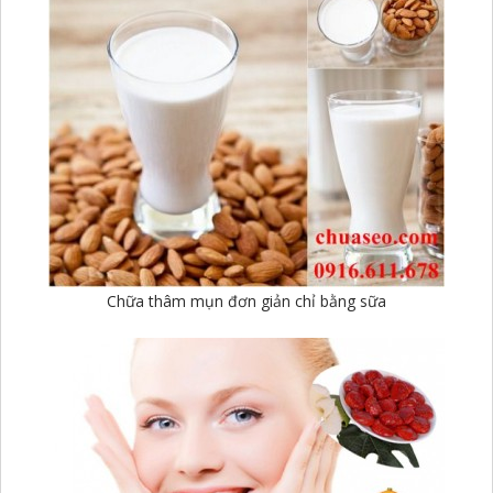
Chữa thâm mụn đơn giản chỉ bằng sữa