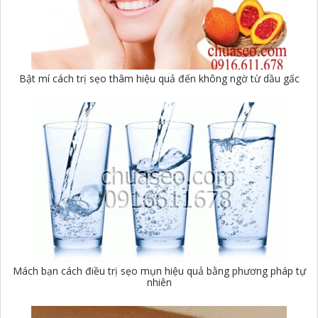
Bật mí cách trị sẹo thâm hiệu quả đến không ngờ từ dầu gấc
Mách bạn cách điều trị sẹo mụn hiệu quả bằng phương pháp tự
nhiên