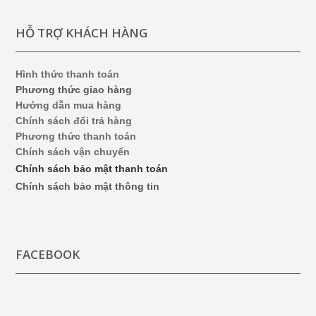
HỖ TRỢ KHÁCH HÀNG
Hình thức thanh toán
Phương thức giao hàng
Hướng dẫn mua hàng
Chính sách đổi trả hàng
Phương thức thanh toán
Chính sách vận chuyển
Chính sách bảo mật thanh toán
Chính sách bảo mật thông tin
FACEBOOK