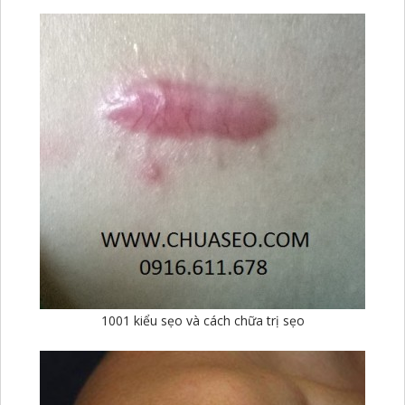
1001 kiểu sẹo và cách chữa trị sẹo