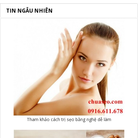
TIN NGẪU NHIÊN
Tham khảo cách trị sẹo bằng nghệ dễ làm