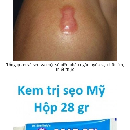
Tổng quan về sẹo và một số biện pháp ngăn ngừa sẹo hữu ích,
thiết thực