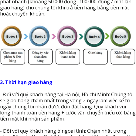
phát nhanh (khoảng 50.000 đồng -100.000 đồng / một lần
giao hàng) cho chúng tôi khi trả tiền hàng bằng tiền mặt
hoặc chuyển khoản.
3. Thời hạn giao hàng
- Đối với quý khách hàng tại Hà nội, Hồ chí Minh: Chúng tôi
sẽ giao hàng chậm nhất trong vòng 2 ngày làm việc kể từ
ngày chúng tôi nhận được đơn đặt hàng. Quý khách vui
lòng thanh toán tiền hàng + cước vận chuyển (nếu có) bằng
tiền mặt khi nhận sản phẩm.
- Đối với quý khách hàng ở ngoại tỉnh: Chậm nhất trong