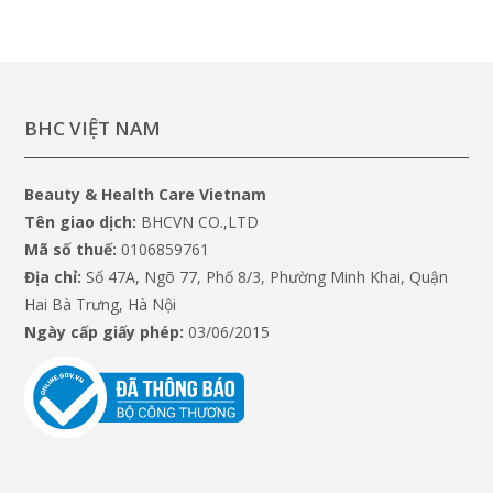
BHC VIỆT NAM
Beauty & Health Care Vietnam
Tên giao dịch:
BHCVN CO.,LTD
Mã số thuế:
0106859761
Địa chỉ:
Số 47A, Ngõ 77, Phố 8/3, Phường Minh Khai, Quận
Hai Bà Trưng, Hà Nội
Ngày cấp giấy phép:
03/06/2015