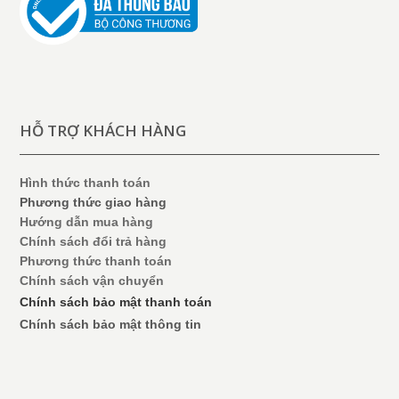
HỖ TRỢ KHÁCH HÀNG
Hình thức thanh toán
Phương thức giao hàng
Hướng dẫn mua hàng
Chính sách đổi trả hàng
Phương thức thanh toán
Chính sách vận chuyển
Chính sách bảo mật thanh toán
Chính sách bảo mật thông tin