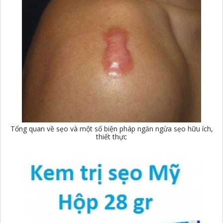
Tổng quan về sẹo và một số biện pháp ngăn ngừa sẹo hữu ích,
thiết thực