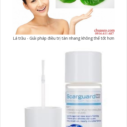
Lá trầu - Giải pháp điều trị tàn nhang không thể tốt hơn