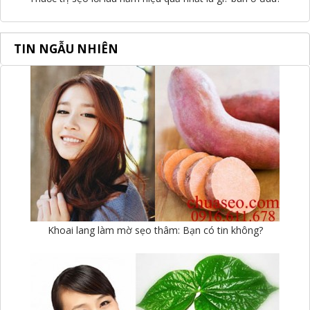
TIN NGẪU NHIÊN
Khoai lang làm mờ sẹo thâm: Bạn có tin không?