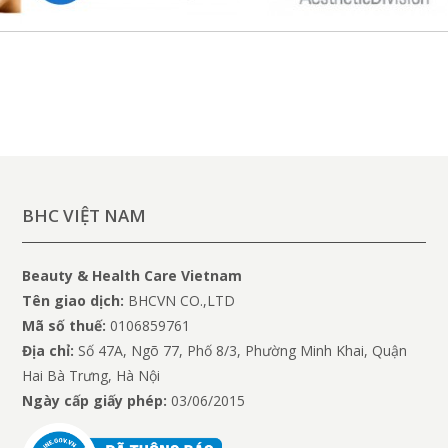
BHC VIỆT NAM
Beauty & Health Care Vietnam
Tên giao dịch:
BHCVN CO.,LTD
Mã số thuế:
0106859761
Địa chỉ:
Số 47A, Ngõ 77, Phố 8/3, Phường Minh Khai, Quận
Hai Bà Trưng, Hà Nội
Ngày cấp giấy phép:
03/06/2015