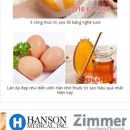
3 công thức trị sẹo lồi bằng nghệ tươi
Làn da đẹp như diễn viên Hàn nhờ thuốc trị sẹo hiệu quả nhất
hiện nay