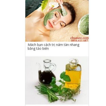
Mách bạn cách trị nám tàn nhang
bằng tảo biển