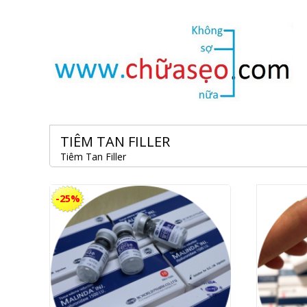
TIÊM TAN FILLER
Tiêm Tan Filler
-25%