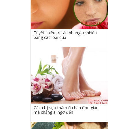
Tuyệt chiêu trị tàn nhang tự nhiên
bằng các loại quả
Cách trị sẹo thâm ở chân đơn giản
mà chẳng ai ngờ đến