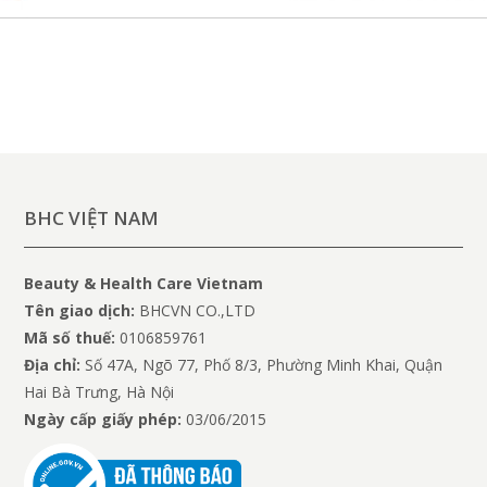
BHC VIỆT NAM
Beauty & Health Care Vietnam
Tên giao dịch:
BHCVN CO.,LTD
Mã số thuế:
0106859761
Địa chỉ:
Số 47A, Ngõ 77, Phố 8/3, Phường Minh Khai, Quận
Hai Bà Trưng, Hà Nội
Ngày cấp giấy phép:
03/06/2015