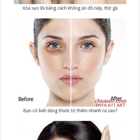
Xóa sẹo lồi bằng cách không ăn đồ nếp, thịt gà
Bạn có biết dùng thuốc trị thâm nhanh ra sao?