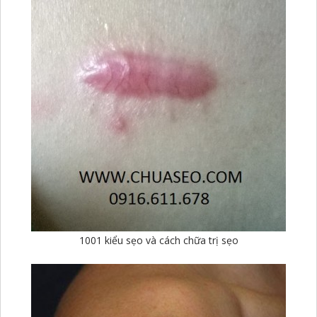
1001 kiểu sẹo và cách chữa trị sẹo