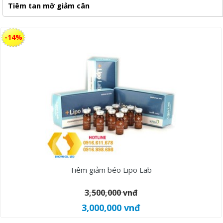
Tiêm tan mỡ giảm cân
-14%
Tiêm giảm béo Lipo Lab
3,500,000 vnđ
3,000,000 vnđ