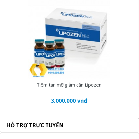
Tiêm tan mỡ giảm cân Lipozen
3,000,000 vnđ
HỖ TRỢ TRỰC TUYẾN