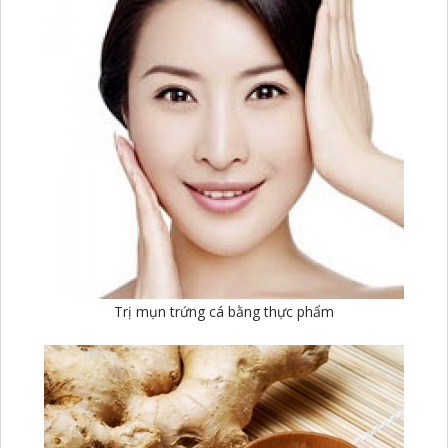
Trị mụn trứng cá bằng thực phẩm