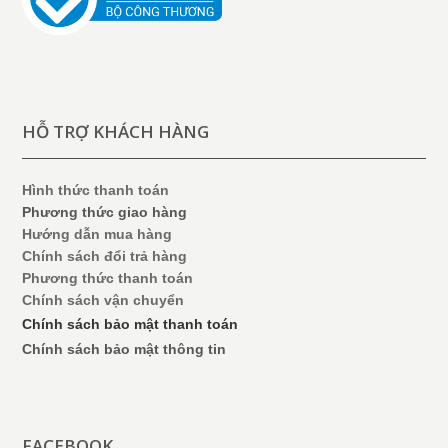
HỖ TRỢ KHÁCH HÀNG
Hình thức thanh toán
Phương thức giao hàng
Hướng dẫn mua hàng
Chính sách đổi trả hàng
Phương thức thanh toán
Chính sách vận chuyển
Chính sách bảo mật thanh toán
Chính sách bảo mật thông tin
FACEBOOK