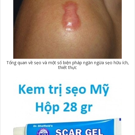
Tổng quan về sẹo và một số biện pháp ngăn ngừa sẹo hữu ích,
thiết thực