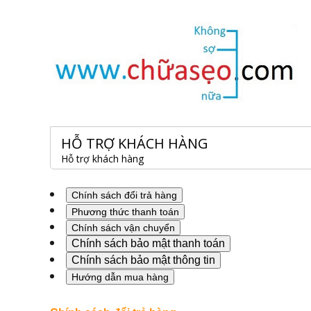
HỖ TRỢ KHÁCH HÀNG
Hỗ trợ khách hàng