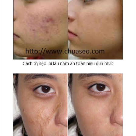
Cách trị sẹo lồi lâu năm an toàn hiệu quả nhất