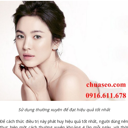
Sử dụng thường xuyên để đạt hiệu quả tốt nhất
Để cách thức điều trị này phát huy hiệu quả tốt nhất, người dùng nên
thực hiện một cách thường xuyên khoảng 4 lần mỗi ngày, với thời