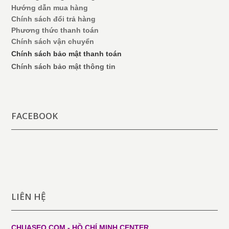
Hướng dẫn mua hàng
Chính sách đổi trả hàng
Phương thức thanh toán
Chính sách vận chuyển
Chính sách bảo mật thanh toán
Chính sách bảo mật thông tin
FACEBOOK
LIÊN HỆ
CHUASEO.COM - HỒ CHÍ MINH
CENTER