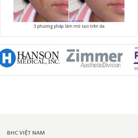
3 phương pháp làm mờ sẹo trên da
BHC VIỆT NAM