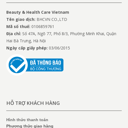
Beauty & Health Care Vietnam
Tên giao dịch:
BHCVN CO.,LTD
Mã số thuế:
0106859761
Địa chỉ:
Số 47A, Ngõ 77, Phố 8/3, Phường Minh Khai, Quận
Hai Bà Trưng, Hà Nội
Ngày cấp giấy phép:
03/06/2015
HỖ TRỢ KHÁCH HÀNG
Hình thức thanh toán
Phương thức giao hàng