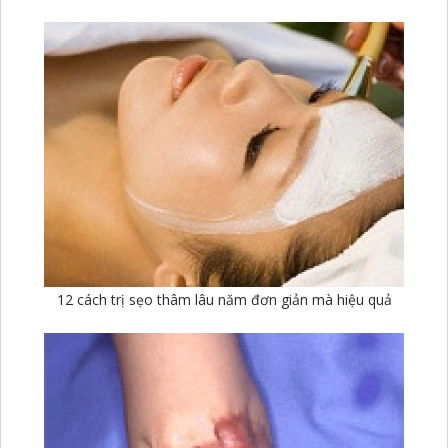
12 cách trị sẹo thâm lâu năm đơn giản mà hiệu quả