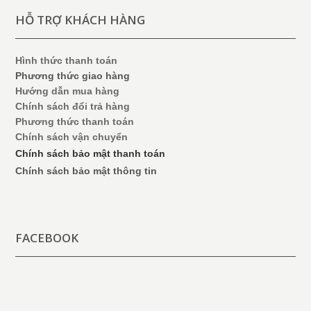
HỖ TRỢ KHÁCH HÀNG
Hình thức thanh toán
Phương thức giao hàng
Hướng dẫn mua hàng
Chính sách đổi trả hàng
Phương thức thanh toán
Chính sách vận chuyển
Chính sách bảo mật thanh toán
Chính sách bảo mật thông tin
FACEBOOK