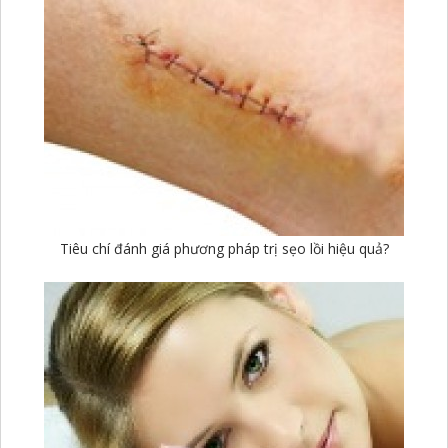
Tiêu chí đánh giá phương pháp trị sẹo lồi hiệu quả?