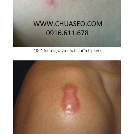
1001 kiểu sẹo và cách chữa trị sẹo