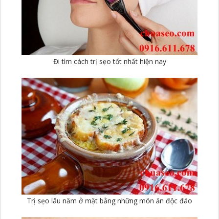
Đi tìm cách trị sẹo tốt nhất hiện nay
Trị sẹo lâu năm ở mặt bằng những món ăn độc đáo