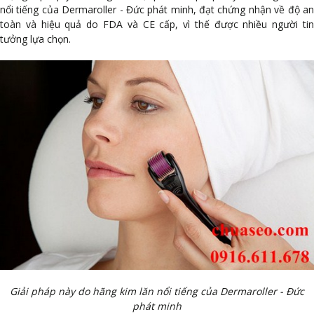
nổi tiếng của Dermaroller - Đức phát minh, đạt chứng nhận về độ an
toàn và hiệu quả do FDA và CE cấp, vì thế được nhiều người tin
tưởng lựa chọn.
Giải pháp này do hãng kim lăn nổi tiếng của Dermaroller - Đức
phát minh