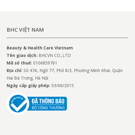
BHC VIỆT NAM
Beauty & Health Care Vietnam
Tên giao dịch:
BHCVN CO.,LTD
Mã số thuế:
0106859761
Địa chỉ:
Số 47A, Ngõ 77, Phố 8/3, Phường Minh Khai, Quận
Hai Bà Trưng, Hà Nội
Ngày cấp giấy phép:
03/06/2015