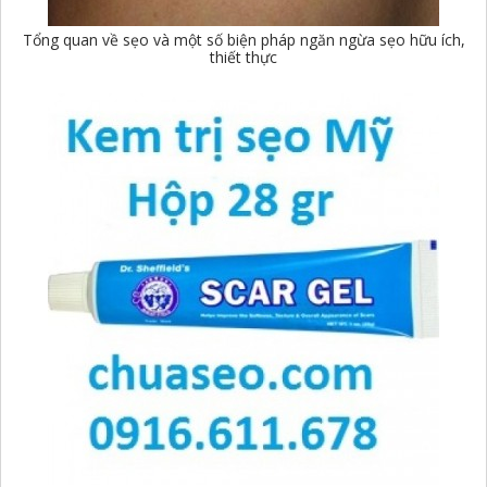
Tổng quan về sẹo và một số biện pháp ngăn ngừa sẹo hữu ích,
thiết thực