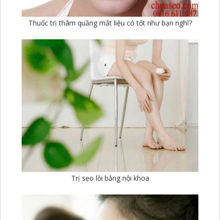
Thuốc trị thâm quầng mắt liệu có tốt như bạn nghĩ?
Trị sẹo lồi bằng nội khoa