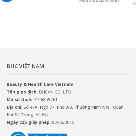
BHC VIỆT NAM
Beauty & Health Care Vietnam
Tên giao dịch:
BHCVN CO.,LTD
Mã số thuế:
0106859761
Địa chỉ:
Số 47A, Ngõ 77, Phố 8/3, Phường Minh Khai, Quận
Hai Bà Trưng, Hà Nội
Ngày cấp giấy phép:
03/06/2015