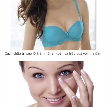
Cách chữa trị sẹo lồi trên mặt an toàn và hiệu quả với nha đam