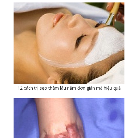
12 cách trị sẹo thâm lâu năm đơn giản mà hiệu quả