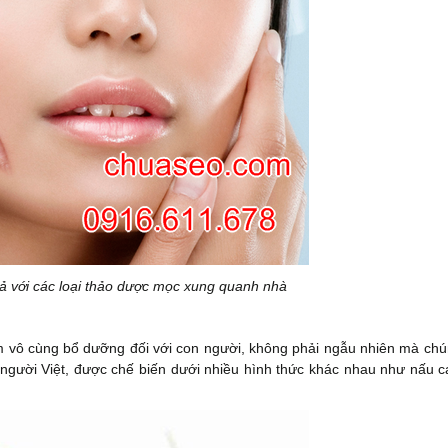
quả với các loại thảo dược mọc xung quanh nhà
ẩm vô cùng bổ dưỡng đối với con người, không phải ngẫu nhiên mà chú
người Việt, được chế biến dưới nhiều hình thức khác nhau như nấu c