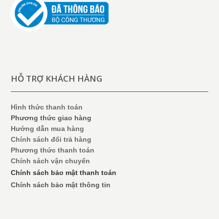
HỖ TRỢ KHÁCH HÀNG
Hình thức thanh toán
Phương thức giao hàng
Hướng dẫn mua hàng
Chính sách đổi trả hàng
Phương thức thanh toán
Chính sách vận chuyển
Chính sách bảo mật thanh toán
Chính sách bảo mật thông tin