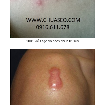
1001 kiểu sẹo và cách chữa trị sẹo