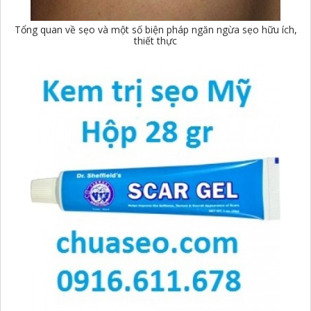
Tổng quan về sẹo và một số biện pháp ngăn ngừa sẹo hữu ích,
thiết thực