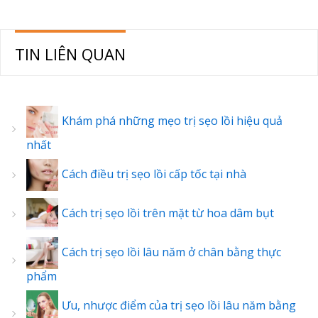
TIN LIÊN QUAN
Khám phá những mẹo trị sẹo lồi hiệu quả
nhất
Cách điều trị sẹo lồi cấp tốc tại nhà
Cách trị sẹo lồi trên mặt từ hoa dâm bụt
Cách trị sẹo lồi lâu năm ở chân bằng thực
phẩm
Ưu, nhược điểm của trị sẹo lồi lâu năm bằng