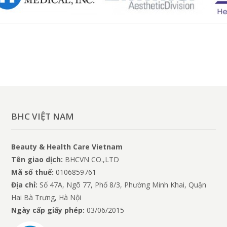
BHC VIỆT NAM
Beauty & Health Care Vietnam
Tên giao dịch:
BHCVN CO.,LTD
Mã số thuế:
0106859761
Địa chỉ:
Số 47A, Ngõ 77, Phố 8/3, Phường Minh Khai, Quận
Hai Bà Trưng, Hà Nội
Ngày cấp giấy phép:
03/06/2015