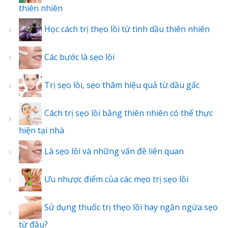
thiên nhiên
Học cách trị thẹo lồi từ tinh dầu thiên nhiên
Các bước là sẹo lồi
Trị sẹo lồi, sẹo thâm hiệu quả từ dầu gấc
Cách trị sẹo lồi bằng thiên nhiên có thể thực
hiện tại nhà
Là sẹo lồi và những vấn đề liên quan
Ưu nhược điểm của các mẹo trị sẹo lồi
Sử dụng thuốc trị thẹo lồi hay ngăn ngừa sẹo
từ đầu?