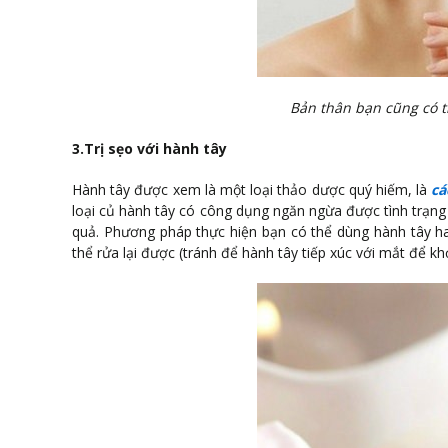
Bản thân bạn cũng có 
3.Trị sẹo với hành tây
Hành tây được xem là một loại thảo dược quý hiếm, là
cá
loại củ hành tây có công dụng ngăn ngừa được tình trạng 
quả. Phương pháp thực hiện bạn có thể dùng hành tây ha
thể rửa lại được (tránh để hành tây tiếp xúc với mắt để kh