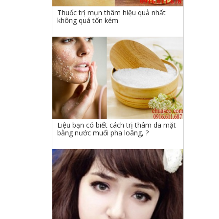
Thuốc trị mụn thâm hiệu quả nhất
không quá tốn kém
Liệu bạn có biết cách trị thâm da mặt
bằng nước muối pha loãng, ?