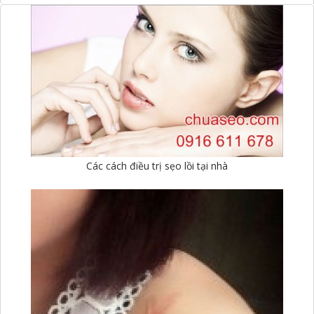
Các cách điều trị sẹo lồi tại nhà