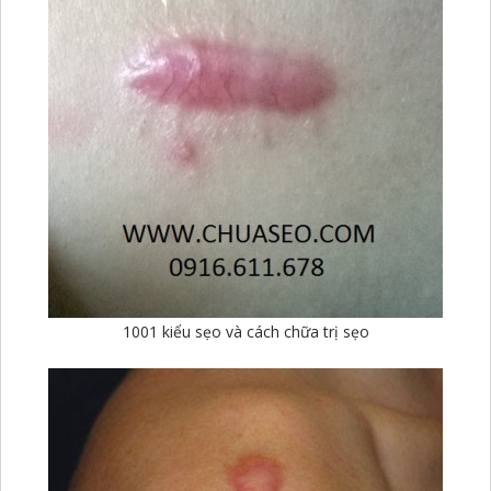
1001 kiểu sẹo và cách chữa trị sẹo