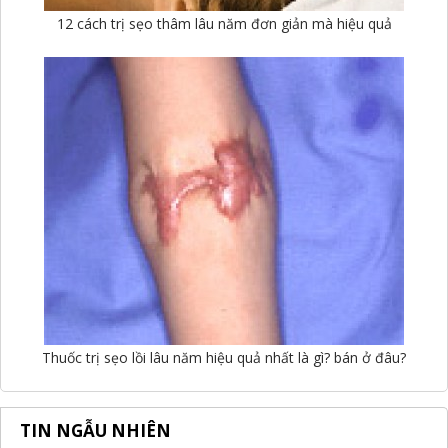
12 cách trị sẹo thâm lâu năm đơn giản mà hiệu quả
Thuốc trị sẹo lồi lâu năm hiệu quả nhất là gì? bán ở đâu?
TIN NGẪU NHIÊN