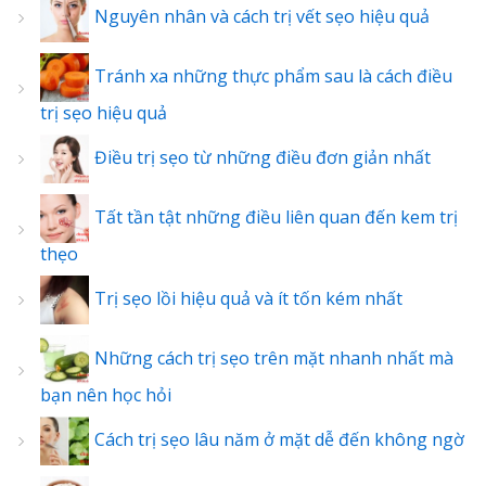
Nguyên nhân và cách trị vết sẹo hiệu quả
Tránh xa những thực phẩm sau là cách điều
trị sẹo hiệu quả
Điều trị sẹo từ những điều đơn giản nhất
Tất tần tật những điều liên quan đến kem trị
thẹo
Trị sẹo lồi hiệu quả và ít tốn kém nhất
Những cách trị sẹo trên mặt nhanh nhất mà
bạn nên học hỏi
Cách trị sẹo lâu năm ở mặt dễ đến không ngờ