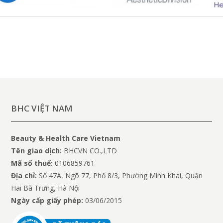
BHC VIỆT NAM
Beauty & Health Care Vietnam
Tên giao dịch:
BHCVN CO.,LTD
Mã số thuế:
0106859761
Địa chỉ:
Số 47A, Ngõ 77, Phố 8/3, Phường Minh Khai, Quận
Hai Bà Trưng, Hà Nội
Ngày cấp giấy phép:
03/06/2015