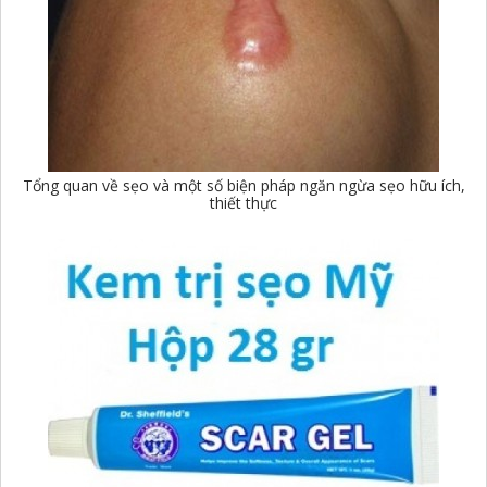
Tổng quan về sẹo và một số biện pháp ngăn ngừa sẹo hữu ích,
thiết thực