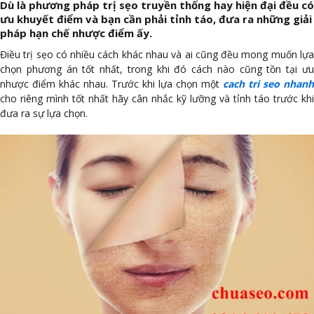
Dù là phương pháp trị sẹo truyền thống hay hiện đại đều có
ưu khuyết điểm và bạn cần phải tỉnh táo, đưa ra những giải
pháp hạn chế nhược điểm ấy.
Điều trị sẹo có nhiều cách khác nhau và ai cũng đều mong muốn lựa
chọn phương án tốt nhất, trong khi đó cách nào cũng tồn tại ưu
nhược điểm khác nhau. Trước khi lựa chọn một
cach tri seo nhanh
cho riêng mình tốt nhất hãy cân nhắc kỹ lưỡng và tỉnh táo trước khi
đưa ra sự lựa chọn.