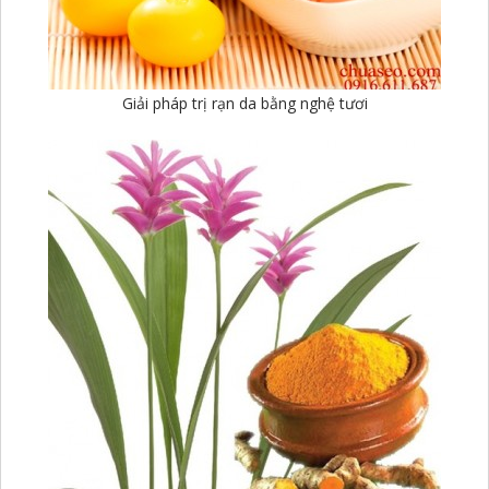
Giải pháp trị rạn da bằng nghệ tươi