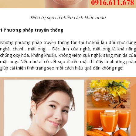
Điều trị sẹo có nhiều cách khác nhau
1.Phương pháp truyền thống
Những phương pháp truyền thống tồn tại từ khá lâu đời như dùng
nghệ, chanh, mật ong….. Đặc tính của nghệ, mật ong là khả năng
chống oxy hóa, kháng khuẩn, không viêm cuả nghệ, sáng mịn da của
mật ong…Nếu như ai có vết sẹo ở trên mặt thì đây là phương pháp
giúp cải thiện tình trạng sẹo một cách hiệu quả đến không ngờ.