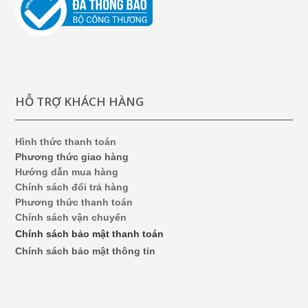
HỖ TRỢ KHÁCH HÀNG
Hình thức thanh toán
Phương thức giao hàng
Hướng dẫn mua hàng
Chính sách đổi trả hàng
Phương thức thanh toán
Chính sách vận chuyển
Chính sách bảo mật thanh toán
Chính sách bảo mật thông tin