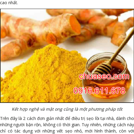
cao nhất.
Kết hợp nghệ và mật ong cũng là một phương pháp tốt
Trên đây là 2 cách đơn giản nhất để điều trị sẹo lồi tại nhà, dành cho
những người bận rộn, không có thời gian. Tuy nhiên, những cách này
chỉ có tác dụng với những vết sẹo nhỏ, mới hình thành, còn với