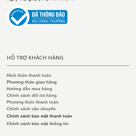
HỖ TRỢ KHÁCH HÀNG
Hình thức thanh toán
Phương thức giao hàng
Hướng dẫn mua hàng
Chính sách đổi trả hàng
Phương thức thanh toán
Chính sách vận chuyển
Chính sách bảo mật thanh toán
Chính sách bảo mật thông tin