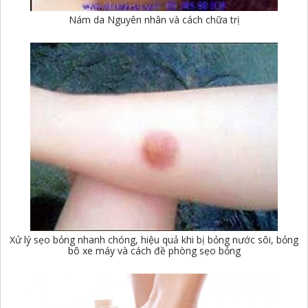
Nám da Nguyên nhân và cách chữa trị
Xử lý sẹo bỏng nhanh chóng, hiệu quả khi bị bỏng nước sôi, bỏng
bô xe máy và cách đề phòng sẹo bỏng