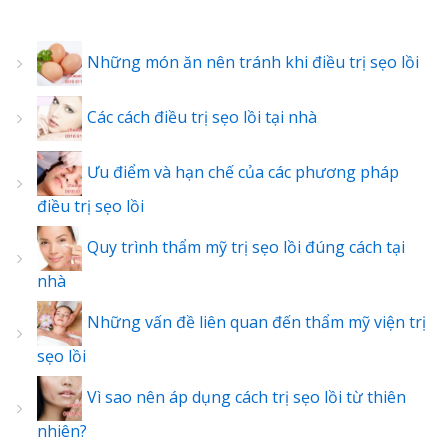
Những món ăn nên tránh khi điều trị sẹo lồi
Các cách điều trị sẹo lồi tại nhà
Ưu điểm và hạn chế của các phương pháp
điều trị sẹo lồi
Quy trình thẩm mỹ trị sẹo lồi đúng cách tại
nhà
Những vấn đề liên quan đến thẩm mỹ viện trị
sẹo lồi
Vì sao nên áp dụng cách trị sẹo lồi từ thiên
nhiên?