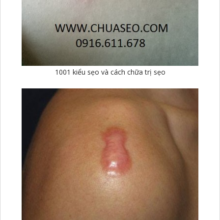
1001 kiểu sẹo và cách chữa trị sẹo