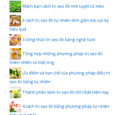
Mách bạn cách trị sẹo lồi mới tuyệt cú mèo
6 cách trị sẹo lồi tự nhiên đơn giản mà cực kỳ
hiệu quả
3 công thức trị sẹo lồi bằng nghệ tươi
Tổng hợp những phương pháp trị sẹo lồi
thiên nhiên từ mật ong
Ưu điểm và hạn chế của phương pháp điều trị
sẹo lồi bằng tự nhiên
Thành phần kem trị sẹo lồi tốt nhất hiện nay
4 cách trị sẹo lồi bằng phương pháp tự nhiên
hiệu quả nhất