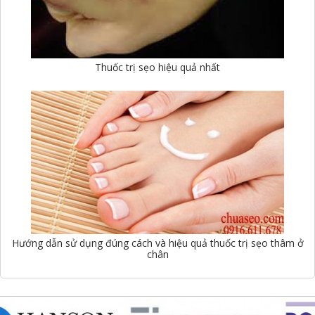
Thuốc trị sẹo hiệu quả nhất
Hướng dẫn sử dụng đúng cách và hiệu quả thuốc trị sẹo thâm ở
chân