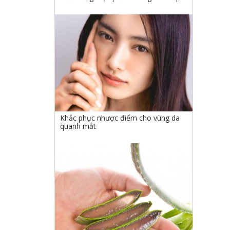
Khắc phục nhược điểm cho vùng da
quanh mắt