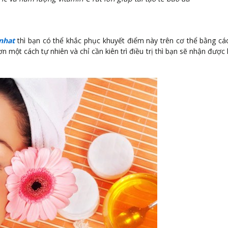
nhat
thì bạn có thể khắc phục khuyết điểm này trên cơ thể bằng cá
một cách tự nhiên và chỉ cần kiên trì điều trị thì bạn sẽ nhận được 