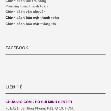
Chính sách đổi trả hàng
Phương thức thanh toán
Chính sách vận chuyển
Chính sách bảo mật thanh toán
Chính sách bảo mật thông tin
FACEBOOK
LIÊN HỆ
CHUASEO.COM - HỒ CHÍ MINH
CENTER
781/A21, Lê Hồng Phong, P12, Q 10, HCM.