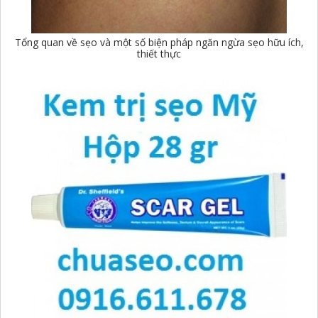
Tổng quan về sẹo và một số biện pháp ngăn ngừa sẹo hữu ích,
thiết thực