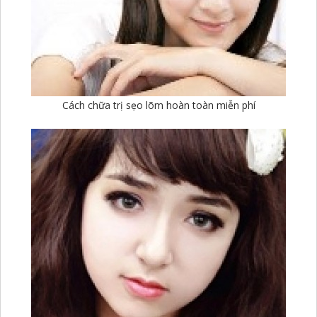
Cách chữa trị sẹo lõm hoàn toàn miễn phí