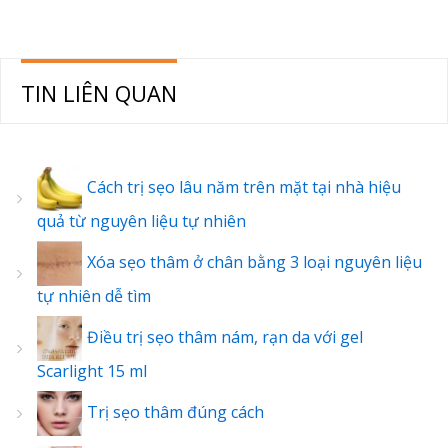
TIN LIÊN QUAN
Cách trị sẹo lâu năm trên mặt tại nhà hiệu
quả từ nguyên liệu tự nhiên
Xóa sẹo thâm ở chân bằng 3 loại nguyên liệu
tự nhiên dễ tìm
Điều trị sẹo thâm nám, rạn da với gel
Scarlight 15 ml
Trị sẹo thâm đúng cách