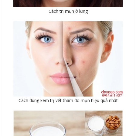
Cách trị mụn ở lưng
Cách dùng kem trị vết thâm do mụn hiệu quả nhất