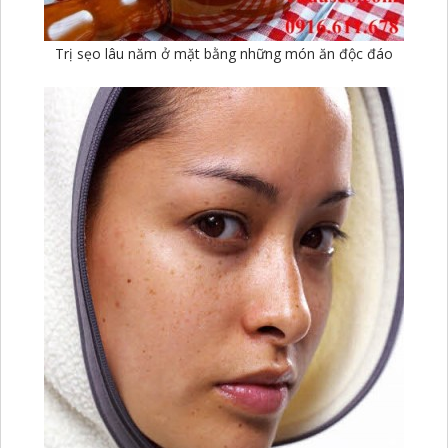
Trị sẹo lâu năm ở mặt bằng những món ăn độc đáo