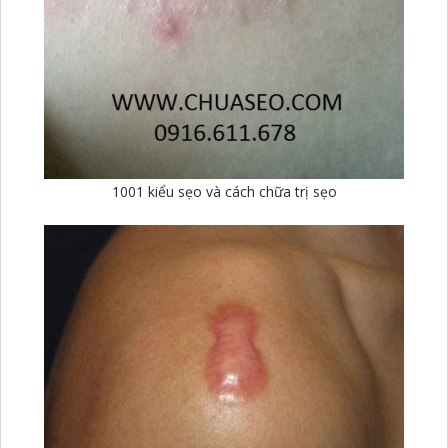
1001 kiểu sẹo và cách chữa trị sẹo