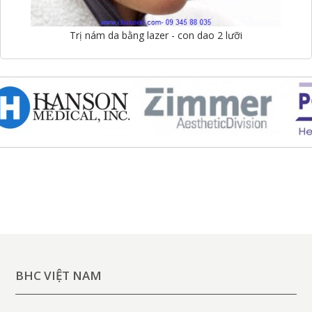
Trị nám da bằng lazer - con dao 2 lưỡi
BHC VIỆT NAM