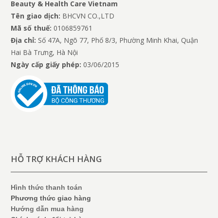
Beauty & Health Care Vietnam
Tên giao dịch:
BHCVN CO.,LTD
Mã số thuế:
0106859761
Địa chỉ:
Số 47A, Ngõ 77, Phố 8/3, Phường Minh Khai, Quận
Hai Bà Trưng, Hà Nội
Ngày cấp giấy phép:
03/06/2015
HỖ TRỢ KHÁCH HÀNG
Hình thức thanh toán
Phương thức giao hàng
Hướng dẫn mua hàng