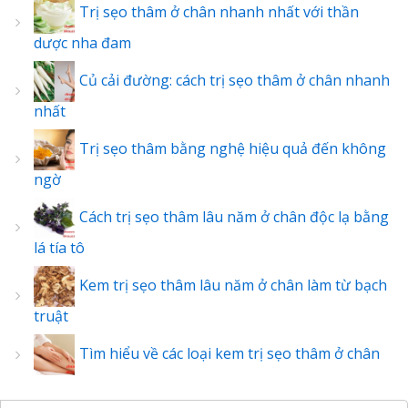
Trị sẹo thâm ở chân nhanh nhất với thần
dược nha đam
Củ cải đường: cách trị sẹo thâm ở chân nhanh
nhất
Trị sẹo thâm bằng nghệ hiệu quả đến không
ngờ
Cách trị sẹo thâm lâu năm ở chân độc lạ bằng
lá tía tô
Kem trị sẹo thâm lâu năm ở chân làm từ bạch
truật
Tìm hiểu về các loại kem trị sẹo thâm ở chân