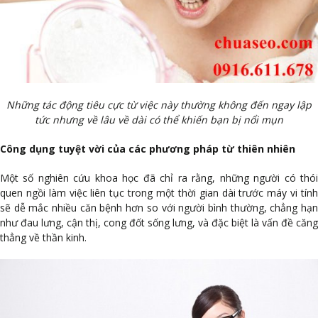
Những tác động tiêu cực từ việc này thường không đến ngay lập
tức nhưng về lâu về dài có thể khiến bạn bị nổi mụn
Công dụng tuyệt vời của các phương pháp từ thiên nhiên
Một số nghiên cứu khoa học đã chỉ ra rằng, những người có thói
quen ngồi làm việc liên tục trong một thời gian dài trước máy vi tính
sẽ dễ mắc nhiều căn bệnh hơn so với người bình thường, chẳng hạn
như đau lưng, cận thị, cong đốt sống lưng, và đặc biệt là vấn đề căng
thẳng về thần kinh.