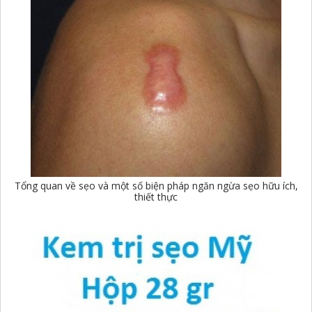
Tổng quan về sẹo và một số biện pháp ngăn ngừa sẹo hữu ích,
thiết thực