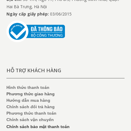
Hai Bà Trưng, Hà Nội
Ngày cấp giấy phép:
03/06/2015
HỖ TRỢ KHÁCH HÀNG
Hình thức thanh toán
Phương thức giao hàng
Hướng dẫn mua hàng
Chính sách đổi trả hàng
Phương thức thanh toán
Chính sách vận chuyển
Chính sách bảo mật thanh toán