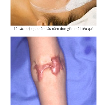
12 cách trị sẹo thâm lâu năm đơn giản mà hiệu quả