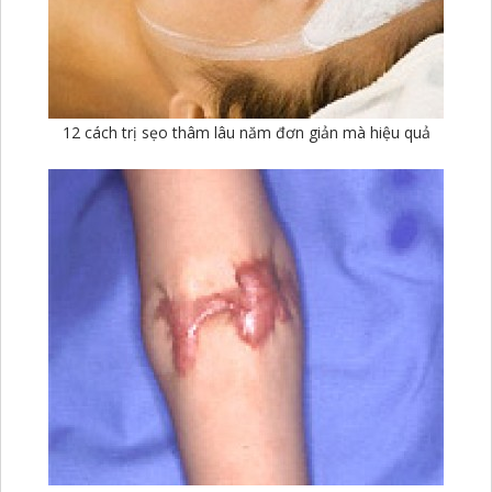
12 cách trị sẹo thâm lâu năm đơn giản mà hiệu quả