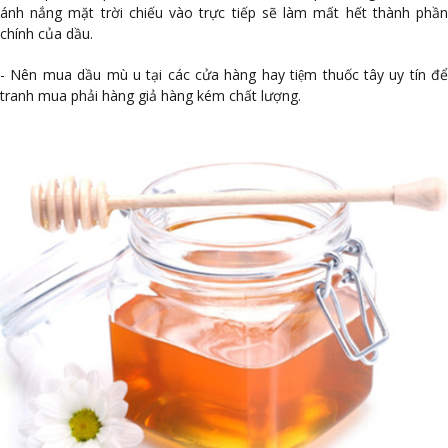
ánh nắng mặt trời chiếu vào trực tiếp sẽ làm mất hết thành phần
chính của dầu.
- Nên mua
dầu mù u
tại các cửa hàng hay tiệm thuốc tây uy tín để
tranh mua phải hàng giả hàng kém chất lượng.