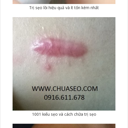
Trị sẹo lồi hiệu quả và ít tốn kém nhất
1001 kiểu sẹo và cách chữa trị sẹo