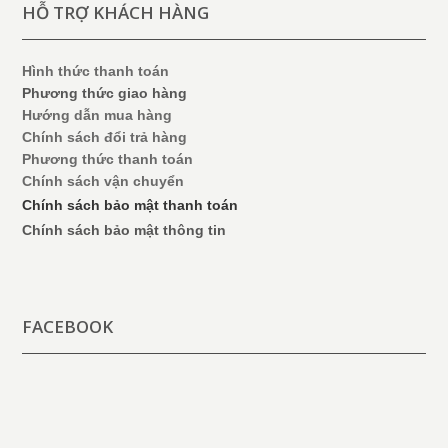
HỖ TRỢ KHÁCH HÀNG
Hình thức thanh toán
Phương thức giao hàng
Hướng dẫn mua hàng
Chính sách đổi trả hàng
Phương thức thanh toán
Chính sách vận chuyển
Chính sách bảo mật thanh toán
Chính sách bảo mật thông tin
FACEBOOK