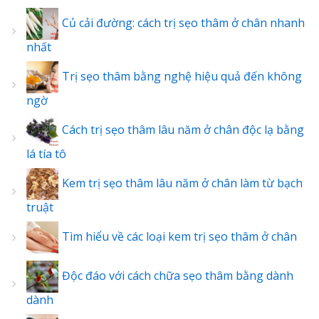
Củ cải đường: cách trị sẹo thâm ở chân nhanh
nhất
Trị sẹo thâm bằng nghệ hiệu quả đến không
ngờ
Cách trị sẹo thâm lâu năm ở chân độc lạ bằng
lá tía tô
Kem trị sẹo thâm lâu năm ở chân làm từ bạch
truật
Tìm hiểu về các loại kem trị sẹo thâm ở chân
Độc đáo với cách chữa sẹo thâm bằng dành
dành