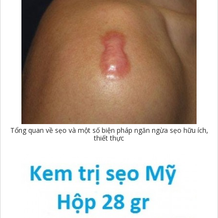
Tổng quan về sẹo và một số biện pháp ngăn ngừa sẹo hữu ích,
thiết thực