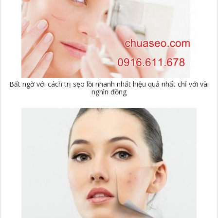
Bất ngờ với cách trị sẹo lồi nhanh nhất hiệu quả nhất chỉ với vài
nghìn đồng