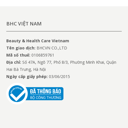
BHC VIỆT NAM
Beauty & Health Care Vietnam
Tên giao dịch:
BHCVN CO.,LTD
Mã số thuế:
0106859761
Địa chỉ:
Số 47A, Ngõ 77, Phố 8/3, Phường Minh Khai, Quận
Hai Bà Trưng, Hà Nội
Ngày cấp giấy phép:
03/06/2015