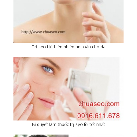
Trị sẹo từ thiên nhiên an toàn cho da
Bí quyết làm thuốc trị sẹo lồi tốt nhất