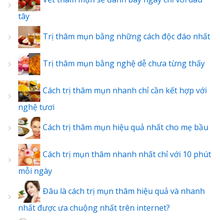
tây
Trị thâm mụn bằng những cách độc đáo nhất
Trị thâm mụn bằng nghệ dễ chưa từng thấy
Cách trị thâm mụn nhanh chỉ cần kết hợp với
nghệ tươi
Cách trị thâm mụn hiệu quả nhất cho mẹ bầu
Cách trị mụn thâm nhanh nhất chỉ với 10 phút
mỗi ngày
Đâu là cách trị mụn thâm hiệu quả và nhanh
nhất được ưa chuộng nhất trên internet?