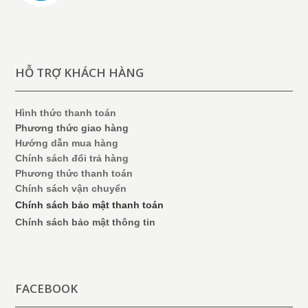
HỖ TRỢ KHÁCH HÀNG
Hình thức thanh toán
Phương thức giao hàng
Hướng dẫn mua hàng
Chính sách đổi trả hàng
Phương thức thanh toán
Chính sách vận chuyển
Chính sách bảo mật thanh toán
Chính sách bảo mật thông tin
FACEBOOK