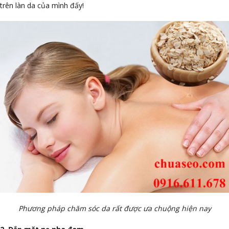
trên làn da của mình đấy!
Phương pháp chăm sóc da rất được ưa chuộng hiện nay