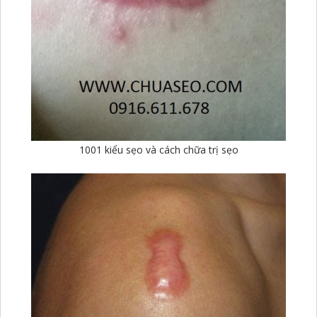
1001 kiểu sẹo và cách chữa trị sẹo