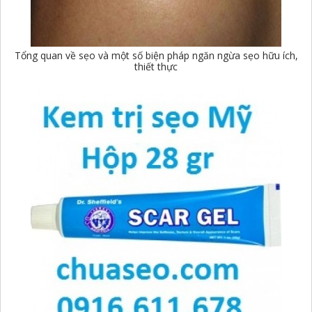
Tổng quan về sẹo và một số biện pháp ngăn ngừa sẹo hữu ích,
thiết thực