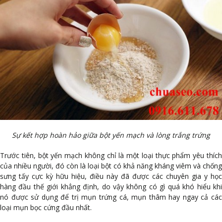
Sự kết hợp hoàn hảo giữa bột yến mạch và lòng trắng trứng
Trước tiên, bột yến mạch không chỉ là một loại thực phẩm yêu thích
của nhiều người, đó còn là loại bột có khả năng kháng viêm và chống
sưng tấy cực kỳ hữu hiệu, điều này đã được các chuyên gia y học
hàng đầu thế giới khẳng định, do vậy không có gì quá khó hiểu khi
nó được sử dụng để trị mụn trứng cá, mụn thâm hay ngay cả các
loại mụn bọc cứng đầu nhất.