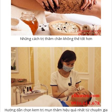
Những cách trị thâm chân không thể tốt hơn
Hướng dẫn chọn kem trị mụn thâm hiệu quả nhất từ chuyên gia