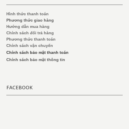
Hình thức thanh toán
Phương thức giao hàng
Hướng dẫn mua hàng
Chính sách đổi trả hàng
Phương thức thanh toán
Chính sách vận chuyển
Chính sách bảo mật thanh toán
Chính sách bảo mật thông tin
FACEBOOK