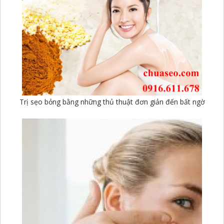
Trị sẹo bỏng bằng những thủ thuật đơn giản đến bất ngờ