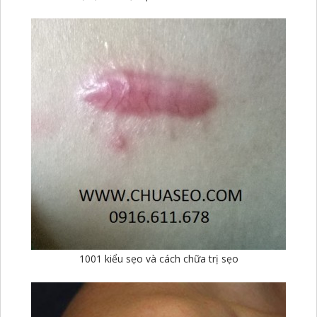
1001 kiểu sẹo và cách chữa trị sẹo