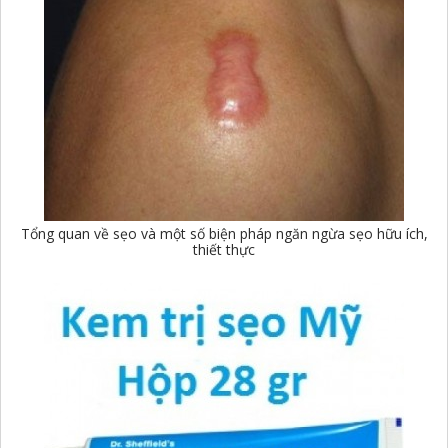
Tổng quan về sẹo và một số biện pháp ngăn ngừa sẹo hữu ích,
thiết thực