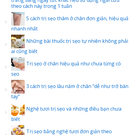
theo cách này trong 1 tuần
5 cách trị sẹo thâm ở chân đơn giản, hiệu quả
nhanh nhất
Những bài thuốc trị sẹo tự nhiên không phải
ai cũng biết
Trị sẹo ở chân hiệu quả như chưa từng có
sẹo
3 cách trị sẹo lâu năm ở chân ”dễ như trở bàn
tay”
Nghệ tươi trị sẹo và những điều bạn chưa
biết
Trị sẹo bằng nghệ tươi đơn giản theo