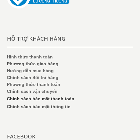
HỖ TRỢ KHÁCH HÀNG
Hình thức thanh toán
Phương thức giao hàng
Hướng dẫn mua hàng
Chính sách đổi trả hàng
Phương thức thanh toán
Chính sách vận chuyển
Chính sách bảo mật thanh toán
Chính sách bảo mật thông tin
FACEBOOK