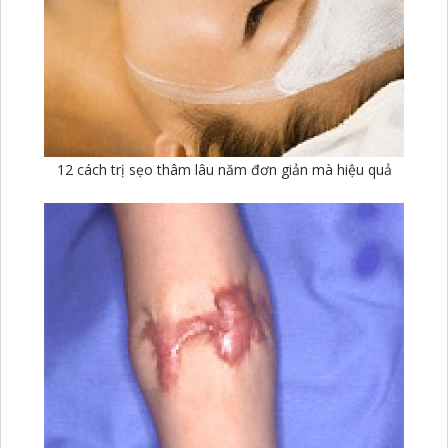
12 cách trị sẹo thâm lâu năm đơn giản mà hiệu quả