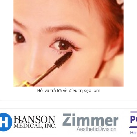
Hỏi và trả lời về điều trị sẹo lõm