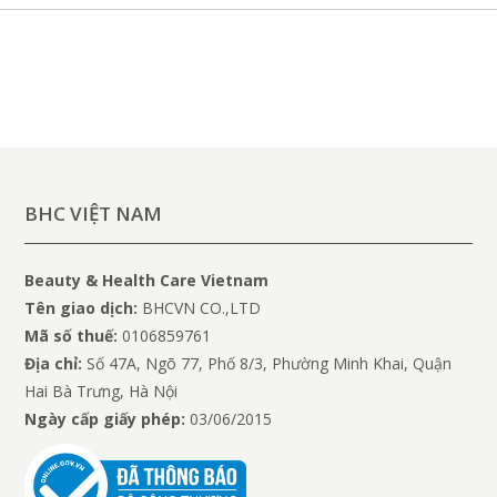
BHC VIỆT NAM
Beauty & Health Care Vietnam
Tên giao dịch:
BHCVN CO.,LTD
Mã số thuế:
0106859761
Địa chỉ:
Số 47A, Ngõ 77, Phố 8/3, Phường Minh Khai, Quận
Hai Bà Trưng, Hà Nội
Ngày cấp giấy phép:
03/06/2015