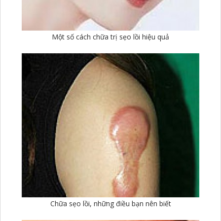
Một số cách chữa trị sẹo lồi hiệu quả
Chữa sẹo lồi, những điều bạn nên biết