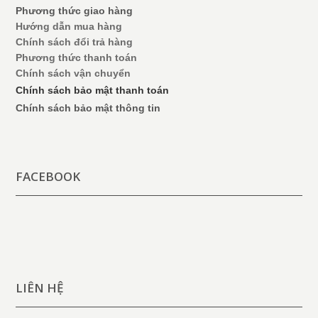
Phương thức giao hàng
Hướng dẫn mua hàng
Chính sách đổi trả hàng
Phương thức thanh toán
Chính sách vận chuyển
Chính sách bảo mật thanh toán
Chính sách bảo mật thông tin
FACEBOOK
LIÊN HỆ