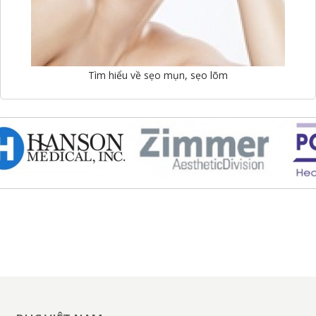
Tìm hiểu về sẹo mụn, sẹo lõm