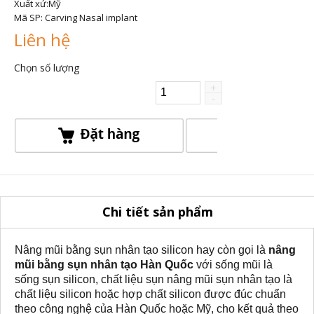
Xuất xứ:
Mỹ
Mã SP:
Carving Nasal implant
Liên hệ
Chọn số lượng
+
-
Chi tiết sản phẩm
Nâng mũi bằng sụn nhân tạo silicon hay còn gọi là
nâng
mũi bằng sụn nhân tạo Hàn Quốc
với sống mũi là
sống sụn silicon, chất liệu sụn nâng mũi sụn nhân tạo là
chất liệu silicon hoặc hợp chất silicon được đúc chuẩn
theo công nghệ của Hàn Quốc hoặc Mỹ, cho kết quả theo