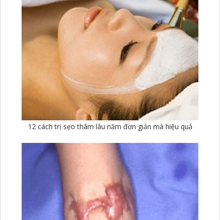
12 cách trị sẹo thâm lâu năm đơn giản mà hiệu quả