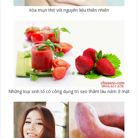
Xóa mụn thịt với nguyên liệu thiên nhiên
Những loại sinh tố có công dụng trị sẹo thâm lâu năm ở mặt