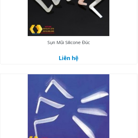
Sụn Mũi Silicone Đúc
Liên hệ