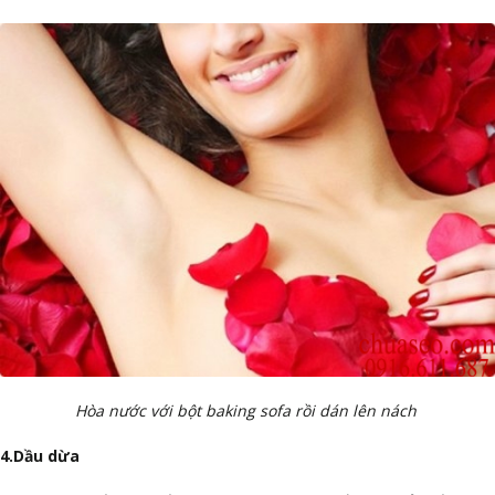
Hòa nước với bột baking sofa rồi dán lên nách
4.Dầu dừa