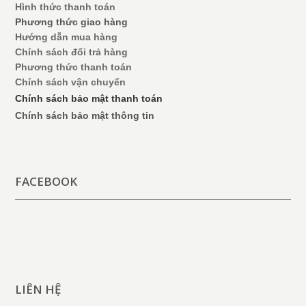
Hình thức thanh toán
Phương thức giao hàng
Hướng dẫn mua hàng
Chính sách đổi trả hàng
Phương thức thanh toán
Chính sách vận chuyển
Chính sách bảo mật thanh toán
Chính sách bảo mật thông tin
FACEBOOK
LIÊN HỆ