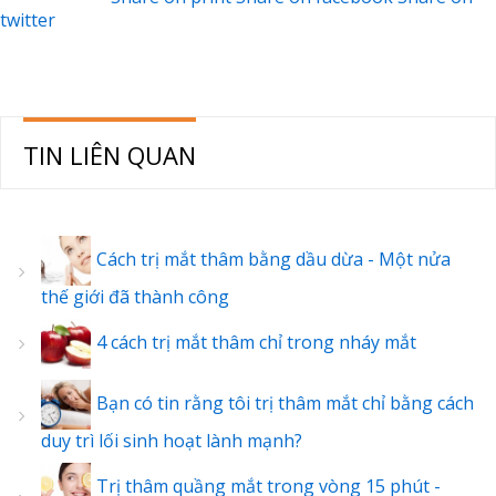
twitter
TIN LIÊN QUAN
Cách trị mắt thâm bằng dầu dừa - Một nửa
thế giới đã thành công
4 cách trị mắt thâm chỉ trong nháy mắt
Bạn có tin rằng tôi trị thâm mắt chỉ bằng cách
duy trì lối sinh hoạt lành mạnh?
Trị thâm quầng mắt trong vòng 15 phút -