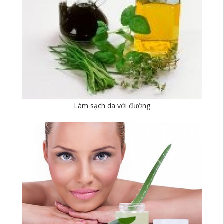
Làm sạch da với đường