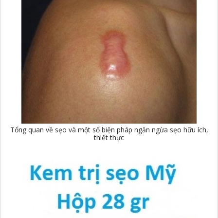
Tổng quan về sẹo và một số biện pháp ngăn ngừa sẹo hữu ích,
thiết thực