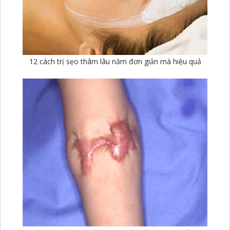
12 cách trị sẹo thâm lâu năm đơn giản mà hiệu quả