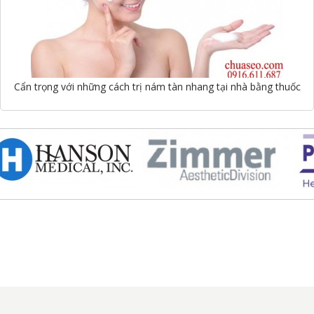
Cẩn trọng với những cách trị nám tàn nhang tại nhà bằng thuốc