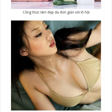
Công thức làm đẹp da đơn giản với lô hội