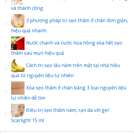
và thành công
3 phương pháp trị sẹo thâm ở chân đơn giản,
hiệu quả nhanh
Nước chanh và nước hoa hồng xóa hết sẹo
thâm sau mụn hiệu quả
Cách trị sẹo lâu năm trên mặt tại nhà hiệu
quả từ nguyên liệu tự nhiên
Xóa sẹo thâm ở chân bằng 3 loại nguyên liệu
tự nhiên dễ tìm
Điều trị sẹo thâm nám, rạn da với gel
Scarlight 15 ml