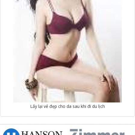
Lấy lại vẻ đẹp cho da sau khi đi du lịch