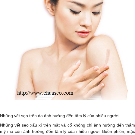
Những vết sẹo trên da ảnh hưởng đến tâm lý của nhiều người
Những vết sẹo xấu xí trên mặt và cổ không chỉ ảnh hưởng đến thẩm
mỹ mà còn ảnh hưởng đến tâm lý của nhiều người. Buồn phiền, mặc