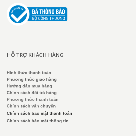
HỖ TRỢ KHÁCH HÀNG
Hình thức thanh toán
Phương thức giao hàng
Hướng dẫn mua hàng
Chính sách đổi trả hàng
Phương thức thanh toán
Chính sách vận chuyển
Chính sách bảo mật thanh toán
Chính sách bảo mật thông tin