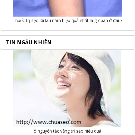
Thuốc trị sẹo lồi lâu năm hiệu quả nhất là gì? bán ở đâu?
TIN NGẪU NHIÊN
5 nguyên tắc vàng trị sẹo hiệu quả