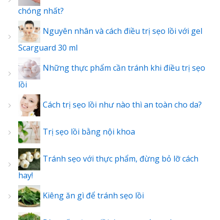
chóng nhất?
Nguyên nhân và cách điều trị sẹo lồi với gel
Scarguard 30 ml
Những thực phẩm cần tránh khi điều trị sẹo
lồi
Cách trị sẹo lồi như nào thì an toàn cho da?
Trị sẹo lồi bằng nội khoa
Tránh sẹo với thực phẩm, đừng bỏ lỡ cách
hay!
Kiêng ăn gì để tránh sẹo lồi