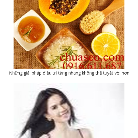
Những giải pháp điều trị tàng nhang không thể tuyệt vời hơn