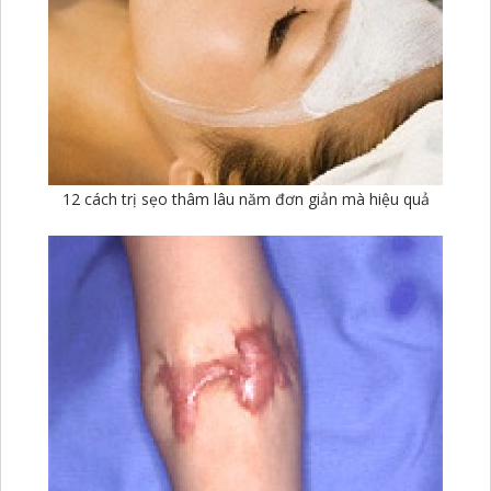
12 cách trị sẹo thâm lâu năm đơn giản mà hiệu quả