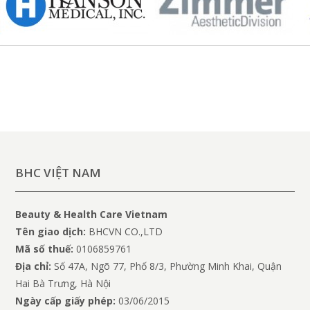
BHC VIỆT NAM
Beauty & Health Care Vietnam
Tên giao dịch:
BHCVN CO.,LTD
Mã số thuế:
0106859761
Địa chỉ:
Số 47A, Ngõ 77, Phố 8/3, Phường Minh Khai, Quận
Hai Bà Trưng, Hà Nội
Ngày cấp giấy phép:
03/06/2015