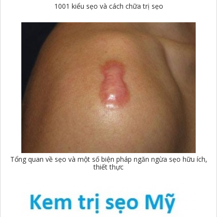
1001 kiểu sẹo và cách chữa trị sẹo
Tổng quan về sẹo và một số biện pháp ngăn ngừa sẹo hữu ích,
thiết thực