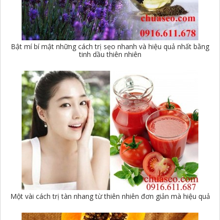
Bật mí bí mật những cách trị sẹo nhanh và hiệu quả nhất bằng
tinh dầu thiên nhiên
Một vài cách trị tàn nhang từ thiên nhiên đơn giản mà hiệu quả