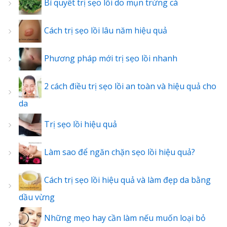
Bí quyết trị sẹo lồi do mụn trứng cá
Cách trị sẹo lồi lâu năm hiệu quả
Phương pháp mới trị sẹo lồi nhanh
2 cách điều trị sẹo lồi an toàn và hiệu quả cho
da
Trị sẹo lồi hiệu quả
Làm sao để ngăn chặn sẹo lồi hiệu quả?
Cách trị sẹo lồi hiệu quả và làm đẹp da bằng
dầu vừng
Những mẹo hay cần làm nếu muốn loại bỏ