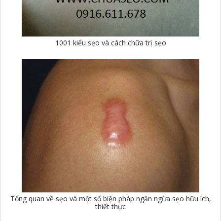
1001 kiểu sẹo và cách chữa trị sẹo
Tổng quan về sẹo và một số biện pháp ngăn ngừa sẹo hữu ích,
thiết thực