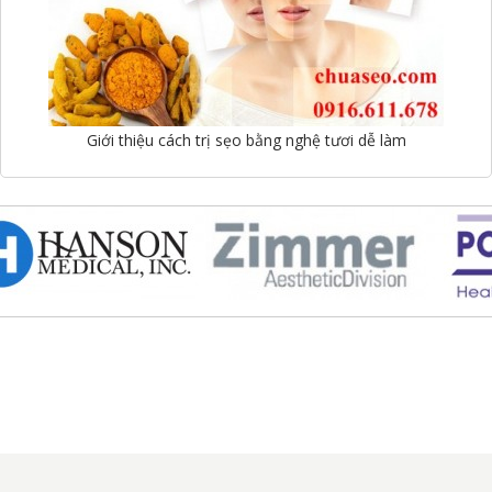
Giới thiệu cách trị sẹo bằng nghệ tươi dễ làm