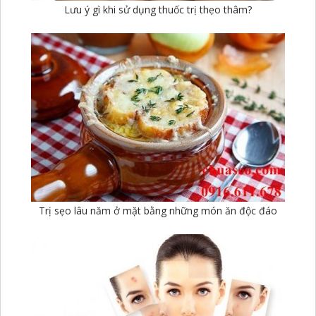
Lưu ý gì khi sử dụng thuốc trị thẹo thâm?
Trị sẹo lâu năm ở mặt bằng những món ăn độc đáo