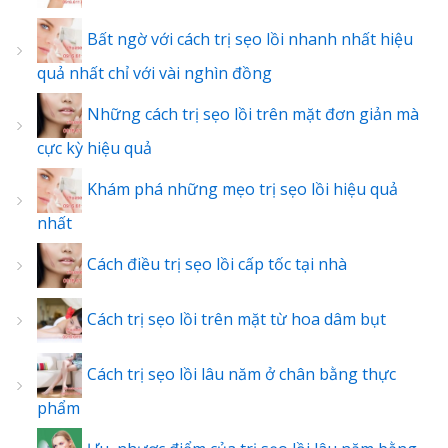
Bất ngờ với cách trị sẹo lồi nhanh nhất hiệu
quả nhất chỉ với vài nghìn đồng
Những cách trị sẹo lồi trên mặt đơn giản mà
cực kỳ hiệu quả
Khám phá những mẹo trị sẹo lồi hiệu quả
nhất
Cách điều trị sẹo lồi cấp tốc tại nhà
Cách trị sẹo lồi trên mặt từ hoa dâm bụt
Cách trị sẹo lồi lâu năm ở chân bằng thực
phẩm