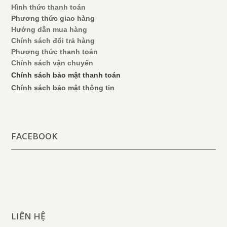
Hình thức thanh toán
Phương thức giao hàng
Hướng dẫn mua hàng
Chính sách đổi trả hàng
Phương thức thanh toán
Chính sách vận chuyển
Chính sách bảo mật thanh toán
Chính sách bảo mật thông tin
FACEBOOK
LIÊN HỆ