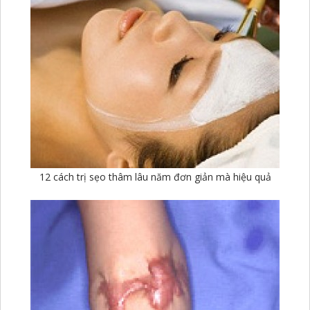
12 cách trị sẹo thâm lâu năm đơn giản mà hiệu quả