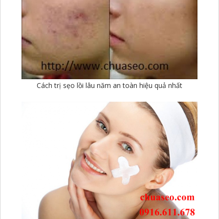
Cách trị sẹo lồi lâu năm an toàn hiệu quả nhất