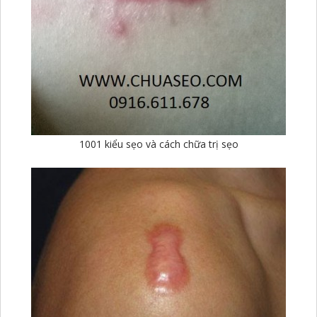
1001 kiểu sẹo và cách chữa trị sẹo