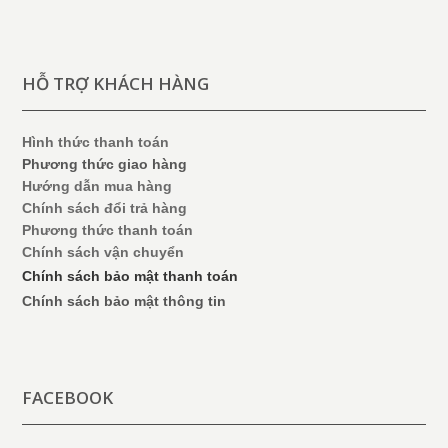
HỖ TRỢ KHÁCH HÀNG
Hình thức thanh toán
Phương thức giao hàng
Hướng dẫn mua hàng
Chính sách đổi trả hàng
Phương thức thanh toán
Chính sách vận chuyển
Chính sách bảo mật thanh toán
Chính sách bảo mật thông tin
FACEBOOK