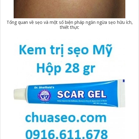
Tổng quan về sẹo và một số biện pháp ngăn ngừa sẹo hữu ích,
thiết thực