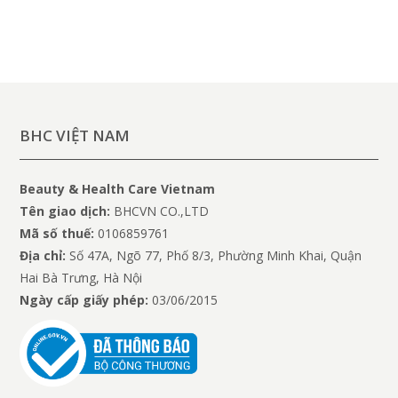
BHC VIỆT NAM
Beauty & Health Care Vietnam
Tên giao dịch:
BHCVN CO.,LTD
Mã số thuế:
0106859761
Địa chỉ:
Số 47A, Ngõ 77, Phố 8/3, Phường Minh Khai, Quận
Hai Bà Trưng, Hà Nội
Ngày cấp giấy phép:
03/06/2015