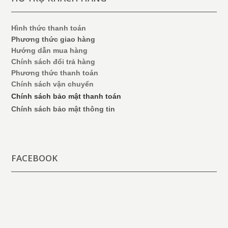
Hình thức thanh toán
Phương thức giao hàng
Hướng dẫn mua hàng
Chính sách đổi trả hàng
Phương thức thanh toán
Chính sách vận chuyển
Chính sách bảo mật thanh toán
Chính sách bảo mật thông tin
FACEBOOK