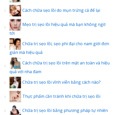
Cách chữa sẹo lồi do mụn trứng cá để lại
Mẹo trị sẹo lồi hiệu quả mà bạn không ngờ
tới
Chữa trị sẹo lồi, sẹo phì đại cho nam giới đơn
giản mà hiệu quả
Cách chữa trị sẹo lồi trên mặt an toàn và hiệu
quả với nha đam
Chữa trị sẹo lồi vĩnh viễn bằng cách nào?
Thực phẩm cần tránh khi chữa trị sẹo lồi
Chữa trị sẹo lồi bằng phương pháp tự nhiên