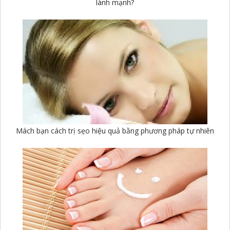
lành mạnh?
Mách bạn cách trị sẹo hiệu quả bằng phương pháp tự nhiên