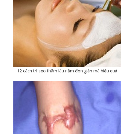
12 cách trị sẹo thâm lâu năm đơn giản mà hiệu quả