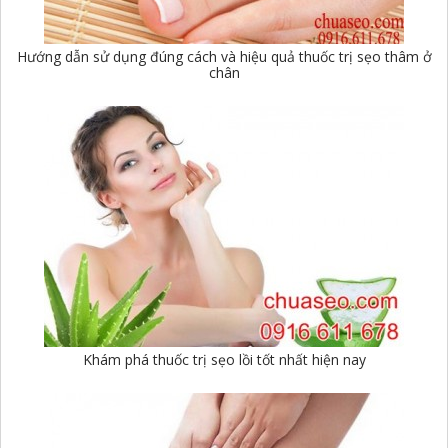
Hướng dẫn sử dụng đúng cách và hiệu quả thuốc trị sẹo thâm ở
chân
Khám phá thuốc trị sẹo lồi tốt nhất hiện nay