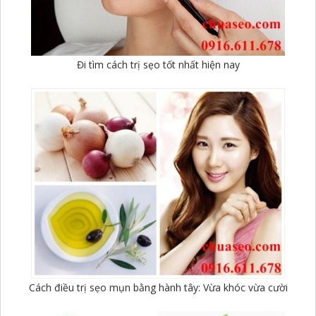
Đi tìm cách trị sẹo tốt nhất hiện nay
Cách điều trị sẹo mụn bằng hành tây: Vừa khóc vừa cười