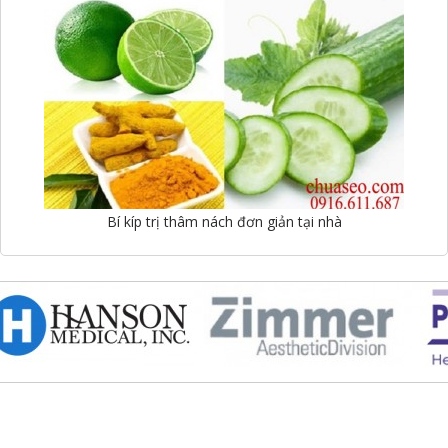
Bí kíp trị thâm nách đơn giản tại nhà