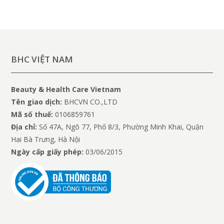
BHC VIỆT NAM
Beauty & Health Care Vietnam
Tên giao dịch:
BHCVN CO.,LTD
Mã số thuế:
0106859761
Địa chỉ:
Số 47A, Ngõ 77, Phố 8/3, Phường Minh Khai, Quận
Hai Bà Trưng, Hà Nội
Ngày cấp giấy phép:
03/06/2015