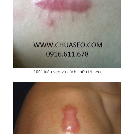
1001 kiểu sẹo và cách chữa trị sẹo