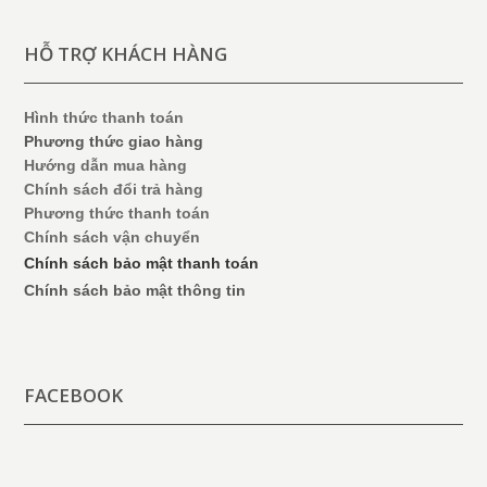
HỖ TRỢ KHÁCH HÀNG
Hình thức thanh toán
Phương thức giao hàng
Hướng dẫn mua hàng
Chính sách đổi trả hàng
Phương thức thanh toán
Chính sách vận chuyển
Chính sách bảo mật thanh toán
Chính sách bảo mật thông tin
FACEBOOK