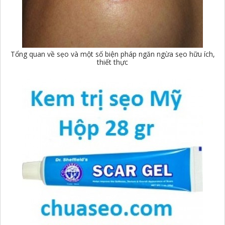
Tổng quan về sẹo và một số biện pháp ngăn ngừa sẹo hữu ích,
thiết thực