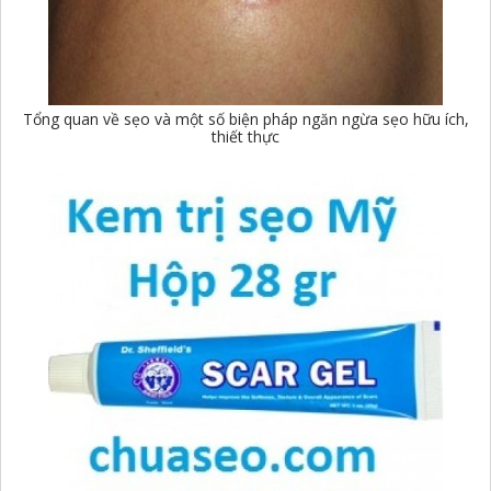
Tổng quan về sẹo và một số biện pháp ngăn ngừa sẹo hữu ích,
thiết thực