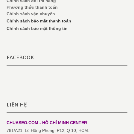
Chính sách đổi trả hàng
Phương thức thanh toán
Chính sách vận chuyển
Chính sách bảo mật thanh toán
Chính sách bảo mật thông tin
FACEBOOK
LIÊN HỆ
CHUASEO.COM - HỒ CHÍ MINH
CENTER
781/A21, Lê Hồng Phong, P12, Q 10, HCM.