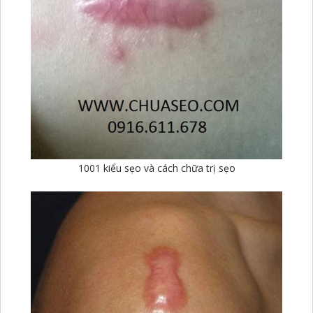
1001 kiểu sẹo và cách chữa trị sẹo