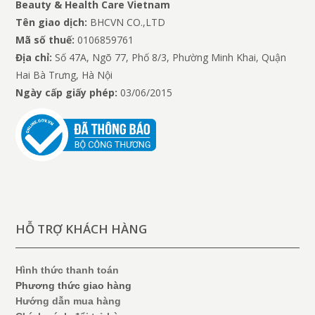
Beauty & Health Care Vietnam
Tên giao dịch:
BHCVN CO.,LTD
Mã số thuế:
0106859761
Địa chỉ:
Số 47A, Ngõ 77, Phố 8/3, Phường Minh Khai, Quận
Hai Bà Trưng, Hà Nội
Ngày cấp giấy phép:
03/06/2015
HỖ TRỢ KHÁCH HÀNG
Hình thức thanh toán
Phương thức giao hàng
Hướng dẫn mua hàng