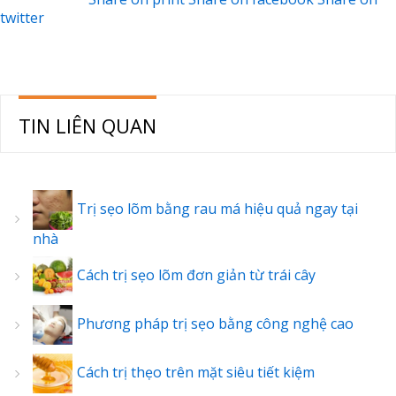
twitter
TIN LIÊN QUAN
Trị sẹo lõm bằng rau má hiệu quả ngay tại
nhà
Cách trị sẹo lõm đơn giản từ trái cây
Phương pháp trị sẹo bằng công nghệ cao
Cách trị thẹo trên mặt siêu tiết kiệm