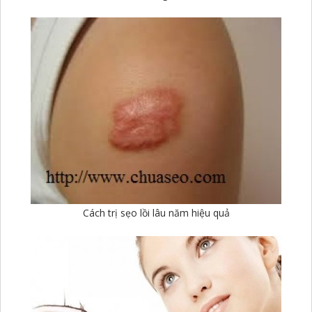
Cách trị sẹo lồi lâu năm hiệu quả