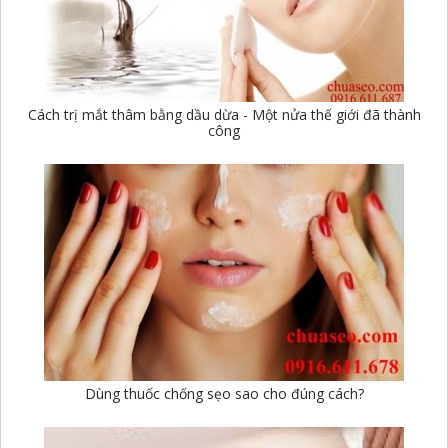
Cách trị mắt thâm bằng dầu dừa - Một nửa thế giới đã thành
công
Dùng thuốc chống sẹo sao cho đúng cách?