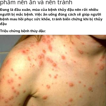
phẩm nên ăn và nên tránh
Đang là đầu xuân, mùa của bệnh thủy đậu nên rất nhiều
người bị mắc bệnh. Việc ăn uống đúng cách sẽ giúp người
bệnh mau hồi phục sức khỏe, tránh biến chứng khi bị thủy
đậu
Triệu chứng bệnh thủy đậu: