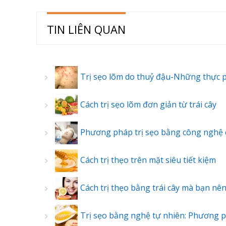
TIN LIÊN QUAN
Trị sẹo lõm do thuỷ đậu-Những thực 
Cách trị sẹo lõm đơn giản từ trái cây
Phương pháp trị sẹo bằng công nghệ 
Cách trị thẹo trên mặt siêu tiết kiệm
Cách trị thẹo bằng trái cây mà bạn nên
Trị sẹo bằng nghệ tự nhiên: Phương 