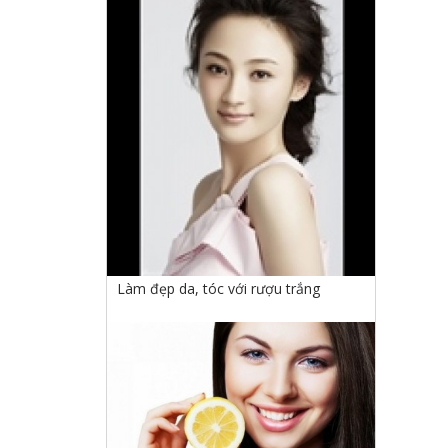
Làm đẹp da, tóc với rượu trắng