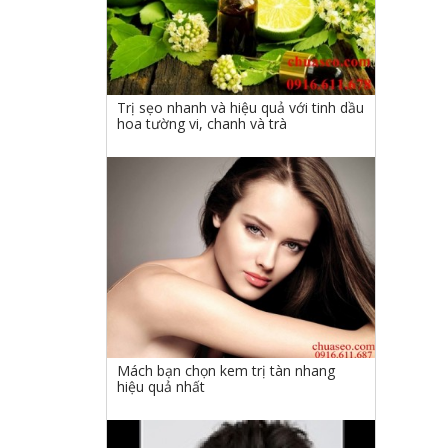
Trị sẹo nhanh và hiệu quả với tinh dầu
hoa tường vi, chanh và trà
Mách bạn chọn kem trị tàn nhang
hiệu quả nhất