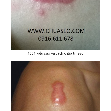
1001 kiểu sẹo và cách chữa trị sẹo