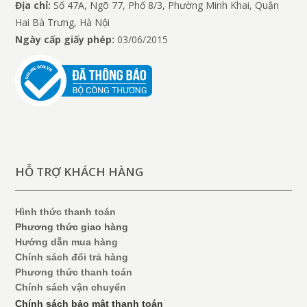
Địa chỉ:
Số 47A, Ngõ 77, Phố 8/3, Phường Minh Khai, Quận
Hai Bà Trưng, Hà Nội
Ngày cấp giấy phép:
03/06/2015
HỖ TRỢ KHÁCH HÀNG
Hình thức thanh toán
Phương thức giao hàng
Hướng dẫn mua hàng
Chính sách đổi trả hàng
Phương thức thanh toán
Chính sách vận chuyển
Chính sách bảo mật thanh toán