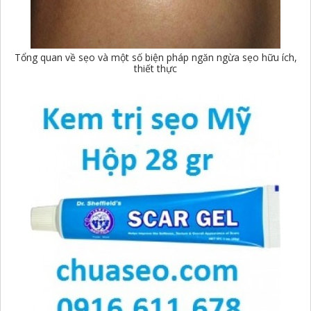
Tổng quan về sẹo và một số biện pháp ngăn ngừa sẹo hữu ích,
thiết thực