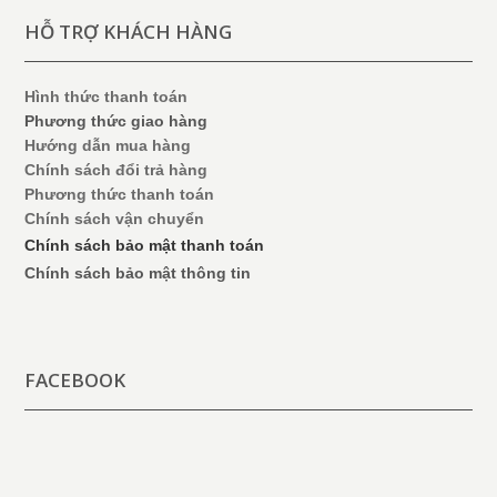
HỖ TRỢ KHÁCH HÀNG
Hình thức thanh toán
Phương thức giao hàng
Hướng dẫn mua hàng
Chính sách đổi trả hàng
Phương thức thanh toán
Chính sách vận chuyển
Chính sách bảo mật thanh toán
Chính sách bảo mật thông tin
FACEBOOK