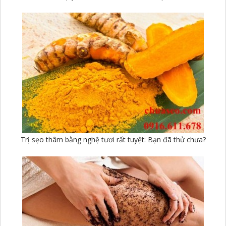
Trị sẹo thâm bằng nghệ tươi rất tuyệt: Bạn đã thử chưa?