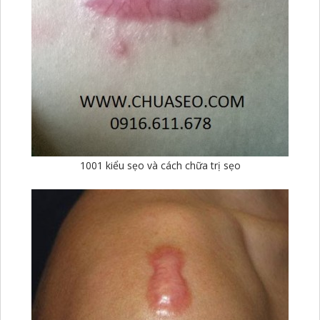
1001 kiểu sẹo và cách chữa trị sẹo