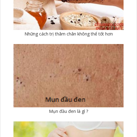
Những cách trị thâm chân không thể tốt hơn
Mụn đầu đen là gì ?