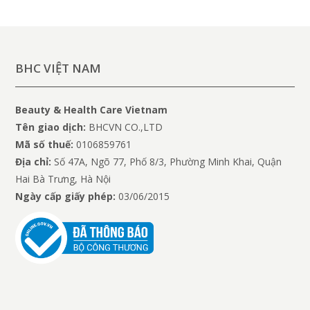
BHC VIỆT NAM
Beauty & Health Care Vietnam
Tên giao dịch:
BHCVN CO.,LTD
Mã số thuế:
0106859761
Địa chỉ:
Số 47A, Ngõ 77, Phố 8/3, Phường Minh Khai, Quận
Hai Bà Trưng, Hà Nội
Ngày cấp giấy phép:
03/06/2015