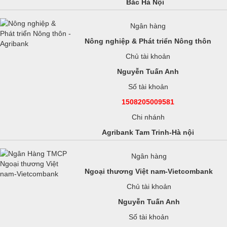
Bắc Hà Nội
Ngân hàng
Nông nghiệp & Phát triển Nông thôn
Chủ tài khoản
Nguyễn Tuấn Anh
Số tài khoản
1508205009581
Chi nhánh
Agribank
Tam Trinh-Hà nội
Ngân hàng
Ngoại thương Việt nam-Vietcombank
Chủ tài khoản
Nguyễn Tuấn Anh
Số tài khoản