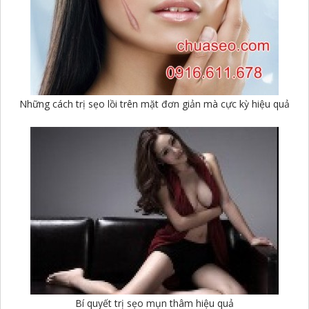
Những cách trị sẹo lồi trên mặt đơn giản mà cực kỳ hiệu quả
Bí quyết trị sẹo mụn thâm hiệu quả