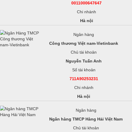
0011000647647
Chi nhánh
Hà nội
Ngân hàng
Công thương Việt nam-Vietinbank
Chủ tài khoản
Nguyễn Tuấn Anh
Số tài khoản
711A90253231
Chi nhánh
Hà nội
Ngân hàng
Ngân hàng TMCP Hàng Hải Việt Nam
Chủ tài khoản