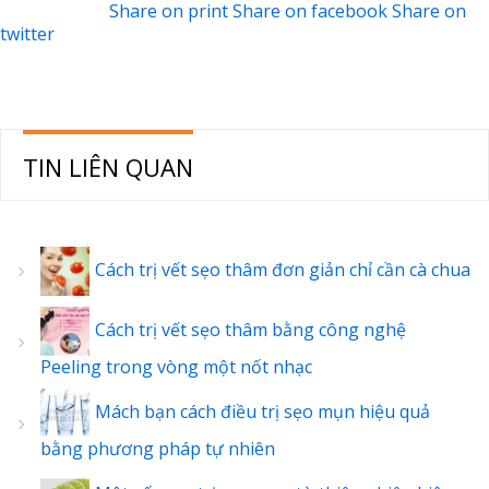
Share on print
Share on facebook
Share on
twitter
TIN LIÊN QUAN
Cách trị vết sẹo thâm đơn giản chỉ cần cà chua
Cách trị vết sẹo thâm bằng công nghệ
Peeling trong vòng một nốt nhạc
Mách bạn cách điều trị sẹo mụn hiệu quả
bằng phương pháp tự nhiên