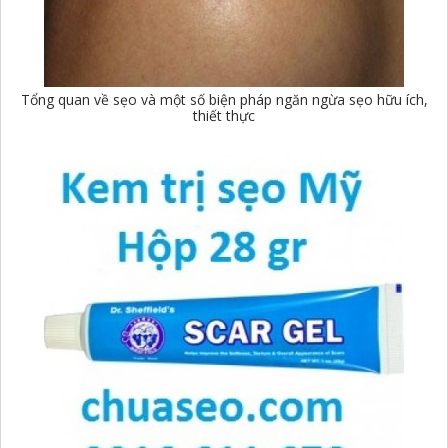
Tổng quan về sẹo và một số biện pháp ngăn ngừa sẹo hữu ích,
thiết thực