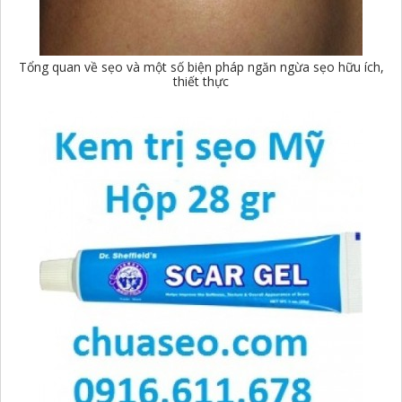
Tổng quan về sẹo và một số biện pháp ngăn ngừa sẹo hữu ích,
thiết thực