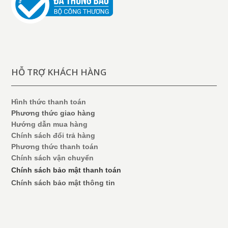
HỖ TRỢ KHÁCH HÀNG
Hình thức thanh toán
Phương thức giao hàng
Hướng dẫn mua hàng
Chính sách đổi trả hàng
Phương thức thanh toán
Chính sách vận chuyển
Chính sách bảo mật thanh toán
Chính sách bảo mật thông tin