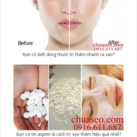
Bạn có biết dùng thuốc trị thâm nhanh ra sao?
Bạn có tin aspirin là cách trị sẹo thâm hiệu quả nhất?