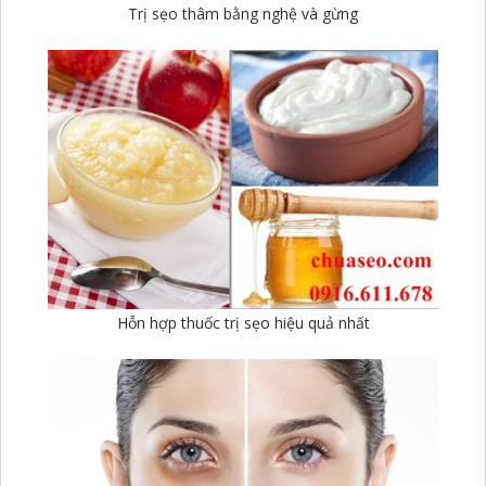
Trị sẹo thâm bằng nghệ và gừng
Hỗn hợp thuốc trị sẹo hiệu quả nhất