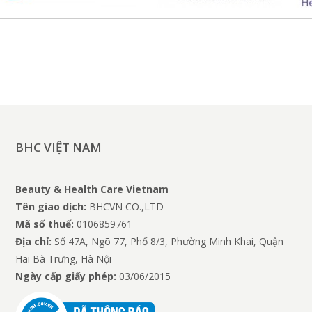
BHC VIỆT NAM
Beauty & Health Care Vietnam
Tên giao dịch:
BHCVN CO.,LTD
Mã số thuế:
0106859761
Địa chỉ:
Số 47A, Ngõ 77, Phố 8/3, Phường Minh Khai, Quận
Hai Bà Trưng, Hà Nội
Ngày cấp giấy phép:
03/06/2015