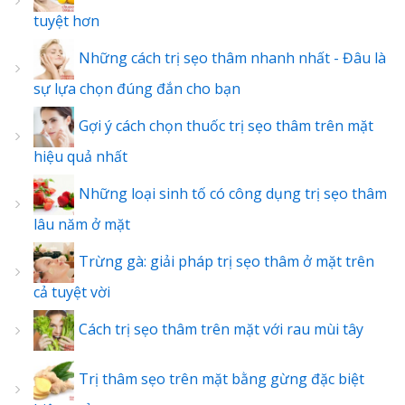
tuyệt hơn
Những cách trị sẹo thâm nhanh nhất - Đâu là
sự lựa chọn đúng đắn cho bạn
Gợi ý cách chọn thuốc trị sẹo thâm trên mặt
hiệu quả nhất
Những loại sinh tố có công dụng trị sẹo thâm
lâu năm ở mặt
Trừng gà: giải pháp trị sẹo thâm ở mặt trên
cả tuyệt vời
Cách trị sẹo thâm trên mặt với rau mùi tây
Trị thâm sẹo trên mặt bằng gừng đặc biệt