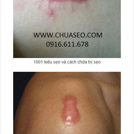
1001 kiểu sẹo và cách chữa trị sẹo